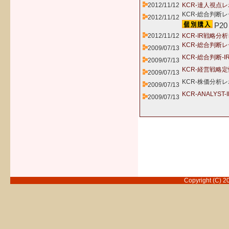
2012/11/12
KCR-達人視点レ
KCR-総合判断レ
2012/11/12
P20
2012/11/12
KCR-IR戦略分
KCR-総合判断
2009/07/13
KCR-総合判断-
2009/07/13
KCR-経営戦略
2009/07/13
KCR-株価分析レ
2009/07/13
KCR-ANALYS
2009/07/13
Copyright (C) 2