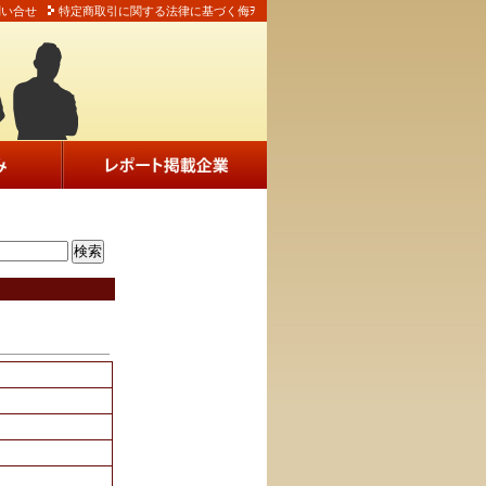
問い合せ
特定商取引に関する法律に基づく侮ｦ