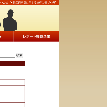
問い合せ
特定商取引に関する法律に基づく侮ｦ