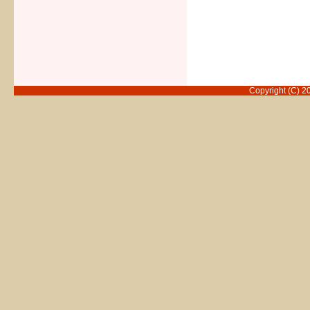
Copyright (C) 2