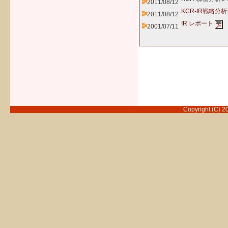
2011/08/12
KCR-IR戦略
2011/08/12
IR レポート
2001/07/11
Copyright (C) 2