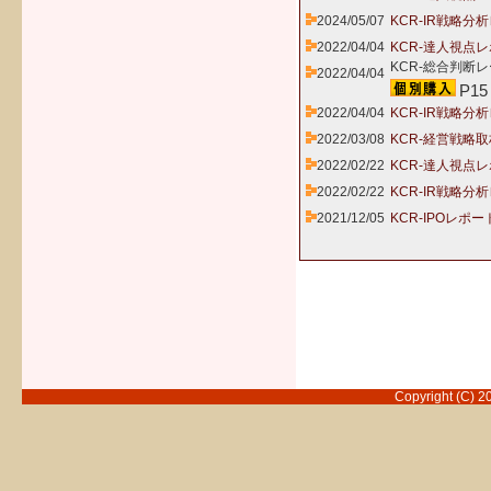
2024/05/07
KCR-IR戦略分
2022/04/04
KCR-達人視点レ
KCR-総合判断レ
2022/04/04
P15
2022/04/04
KCR-IR戦略分
2022/03/08
KCR-経営戦略取
2022/02/22
KCR-達人視点レ
2022/02/22
KCR-IR戦略分
2021/12/05
KCR-IPOレポー
Copyright (C) 2