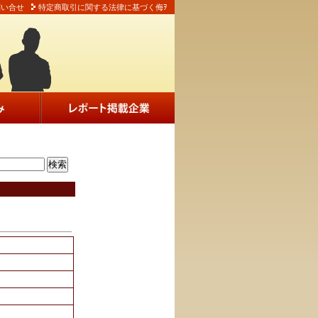
問い合せ
特定商取引に関する法律に基づく侮ｦ