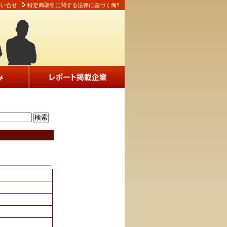
問い合せ
特定商取引に関する法律に基づく侮ｦ