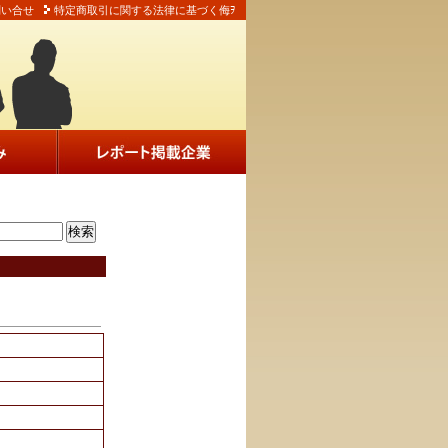
問い合せ
特定商取引に関する法律に基づく侮ｦ