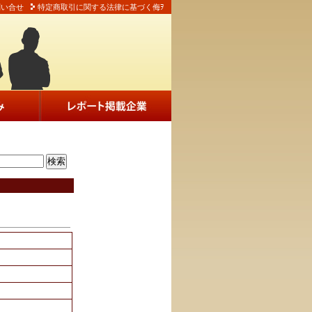
問い合せ
特定商取引に関する法律に基づく侮ｦ