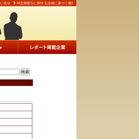
問い合せ
特定商取引に関する法律に基づく侮ｦ