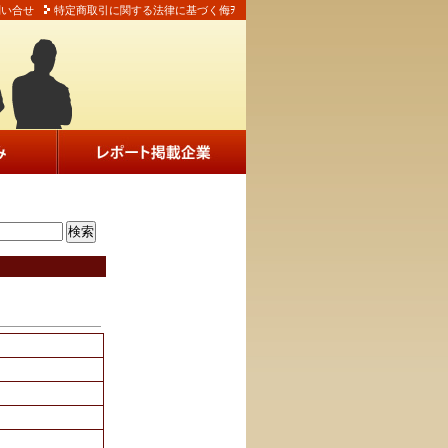
問い合せ
特定商取引に関する法律に基づく侮ｦ