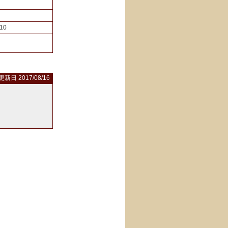
10
更新日 2017/08/16