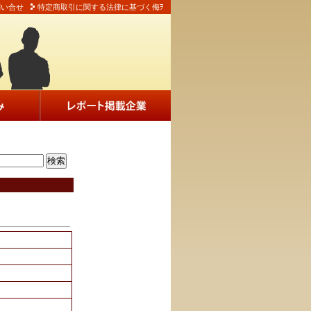
問い合せ
特定商取引に関する法律に基づく侮ｦ