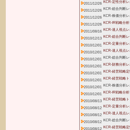
KCR-定性分析
2011/12/26
KCR-総合判断
2011/12/26
KCR-株価分析レ
2011/12/26
KCR-IR戦略
2011/12/26
KCR-達人視点
2011/08/16
KCR-総合判断
2010/12/13
KCR-定量分析
2010/12/01
KCR-達人視点
2010/12/01
KCR-総合判断
2010/12/01
KCR-財務分析
2010/12/01
KCR-経営戦略
2010/12/01
KCR-経営戦略
2010/12/01
KCR-株価分析レ
2010/12/01
KCR-IR戦略分
2010/12/01
KCR-経営戦略
2010/08/13
KCR-定量分析
2010/08/12
KCR-達人視点
2010/08/12
KCR-総合判断
2010/08/12
KCR-経営戦略
2010/08/12