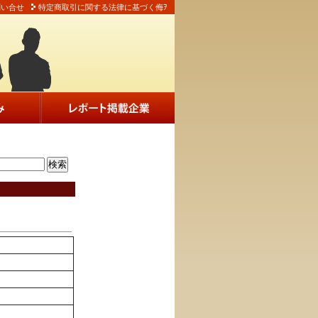
問い合せ
特定商取引に関する法律に基づく侮ｦ