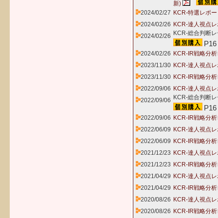
新)
2024/02/27
KCR-特選レポー
2024/02/26
KCR-達人視点レ
KCR-総合判断レ
2024/02/26
P16
2024/02/26
KCR-IR戦略分
2023/11/30
KCR-達人視点レ
2023/11/30
KCR-IR戦略分
2022/09/06
KCR-達人視点レ
KCR-総合判断レ
2022/09/06
P16
2022/09/06
KCR-IR戦略分
2022/06/09
KCR-達人視点レ
2022/06/09
KCR-IR戦略分
2021/12/23
KCR-達人視点レ
2021/12/23
KCR-IR戦略分
2021/04/29
KCR-達人視点レ
2021/04/29
KCR-IR戦略分
2020/08/26
KCR-達人視点レ
2020/08/26
KCR-IR戦略分