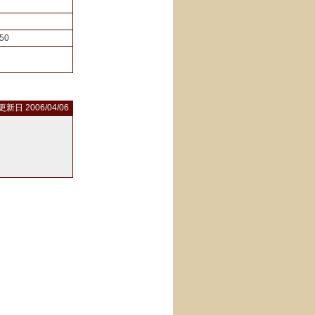
50
更新日 2006/04/06