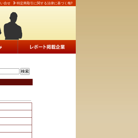
問い合せ
特定商取引に関する法律に基づく侮ｦ