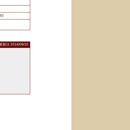
85
更新日 2018/09/10