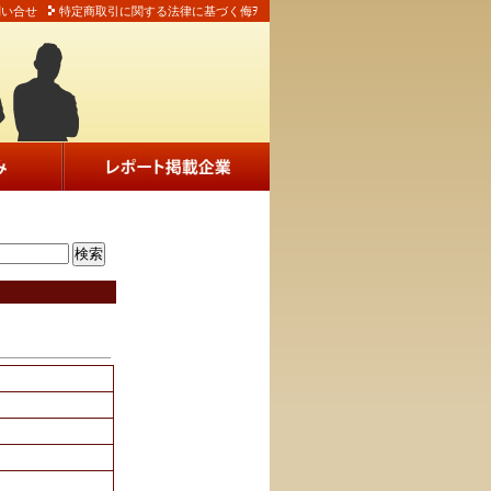
問い合せ
特定商取引に関する法律に基づく侮ｦ