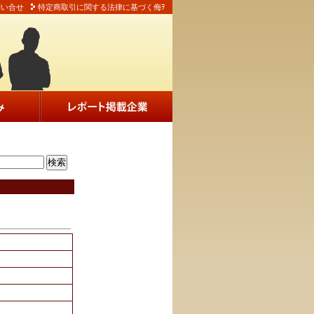
問い合せ
特定商取引に関する法律に基づく侮ｦ