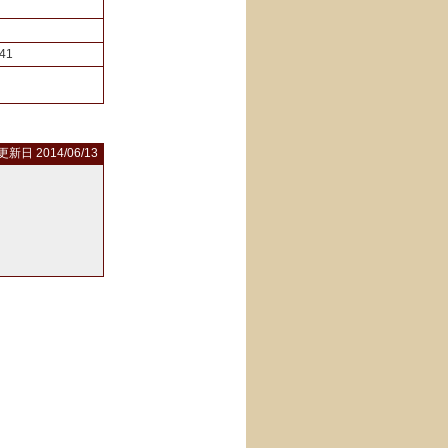
41
更新日 2014/06/13