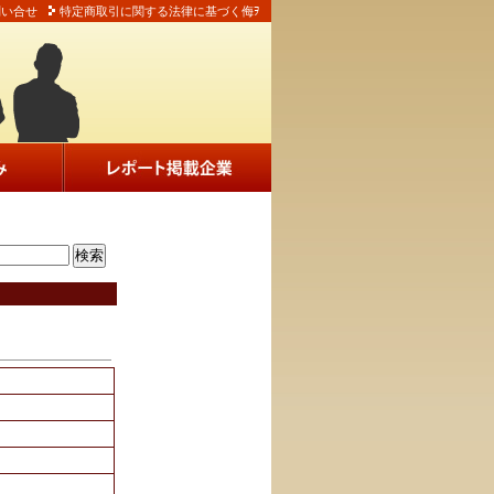
問い合せ
特定商取引に関する法律に基づく侮ｦ