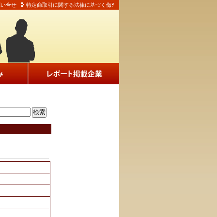
問い合せ
特定商取引に関する法律に基づく侮ｦ