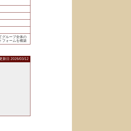
てグループ全体の
トフォームを構築
更新日 2026/03/12