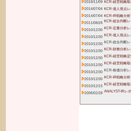
2018/11/09
KCR-経営戦略
2014/07/04
KCR-達人視点レ
2014/07/04
KCR-IR戦略分
KCR-総合判断
2011/08/26
KCR-定量分析
2010/12/30
KCR-達人視点
2010/12/30
KCR-総合判断
2010/12/30
KCR-財務分析
2010/12/30
KCR-経営戦略
2010/12/30
KCR-経営戦略
2010/12/30
KCR-株価分析レ
2010/12/30
KCR-IR戦略分
2010/12/30
KCR-経営戦略
2010/12/15
ANALYST-IRレ
2006/02/28