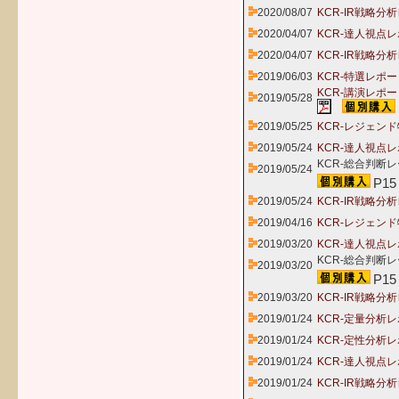
2020/08/07
KCR-IR戦略分
2020/04/07
KCR-達人視点レ
2020/04/07
KCR-IR戦略分
2019/06/03
KCR-特選レポー
KCR-講演レポ
2019/05/28
2019/05/25
KCR-レジェンド
2019/05/24
KCR-達人視点レ
KCR-総合判断レ
2019/05/24
P15
2019/05/24
KCR-IR戦略分
2019/04/16
KCR-レジェン
2019/03/20
KCR-達人視点レ
KCR-総合判断レ
2019/03/20
P15
2019/03/20
KCR-IR戦略分
2019/01/24
KCR-定量分析レ
2019/01/24
KCR-定性分析レ
2019/01/24
KCR-達人視点レ
2019/01/24
KCR-IR戦略分