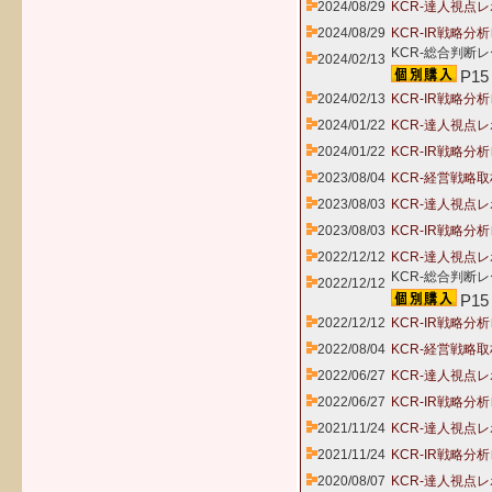
2024/08/29
KCR-達人視点レ
2024/08/29
KCR-IR戦略分
KCR-総合判断レ
2024/02/13
P15
2024/02/13
KCR-IR戦略分
2024/01/22
KCR-達人視点レ
2024/01/22
KCR-IR戦略分
2023/08/04
KCR-経営戦略取
2023/08/03
KCR-達人視点レ
2023/08/03
KCR-IR戦略分
2022/12/12
KCR-達人視点レ
KCR-総合判断レ
2022/12/12
P15
2022/12/12
KCR-IR戦略分
2022/08/04
KCR-経営戦略取
2022/06/27
KCR-達人視点レ
2022/06/27
KCR-IR戦略分
2021/11/24
KCR-達人視点レ
2021/11/24
KCR-IR戦略分
2020/08/07
KCR-達人視点レ