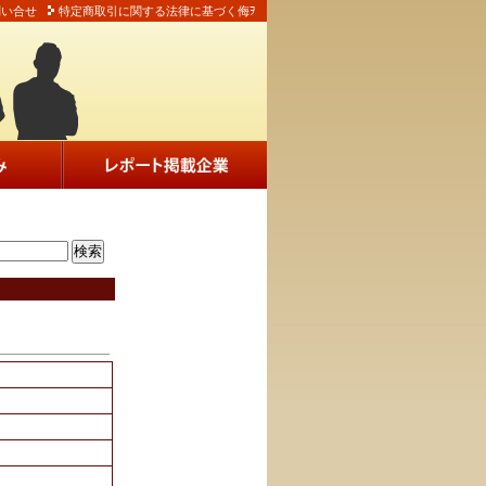
問い合せ
特定商取引に関する法律に基づく侮ｦ