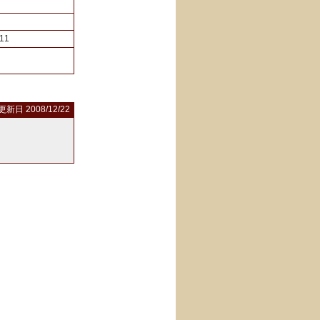
11
更新日 2008/12/22