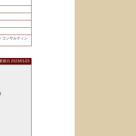
・コンサルティン
更新日 2023/01/25
0