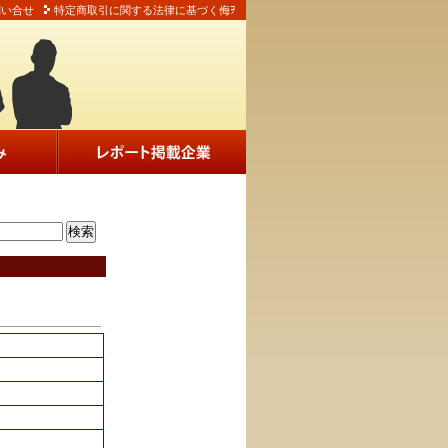
問い合せ
特定商取引に関する法律に基づく侮ｦ